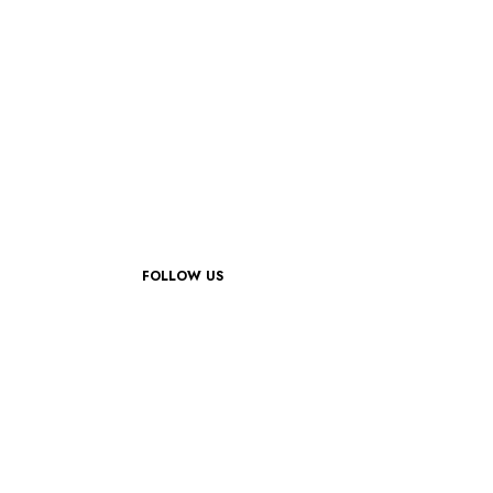
FOLLOW US