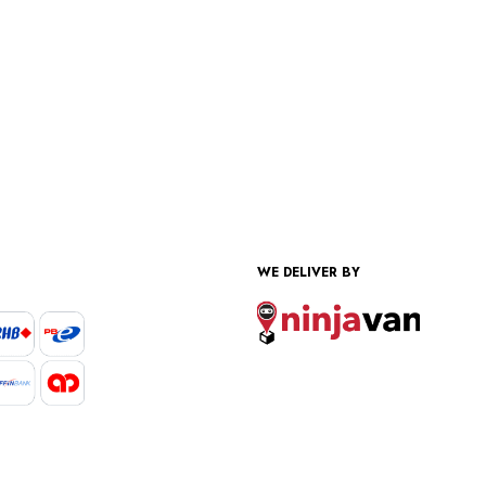
WE DELIVER BY