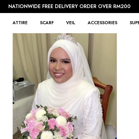
NATIONWIDE FREE DELIVERY ORDER OVER RM200
R
ATTIRE
SCARF
VEIL
ACCESSORIES
SUP