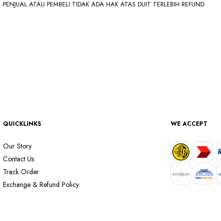
PENJUAL ATAU PEMBELI TIDAK ADA HAK ATAS DUIT TERLEBIH REFUND.
QUICKLINKS
WE ACCEPT
Our Story
Contact Us
Track Order
Exchange & Refund Policy