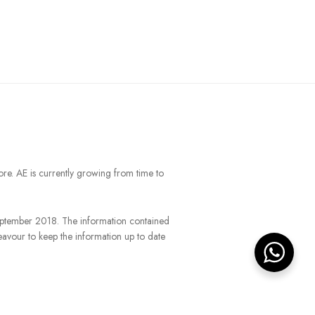
ore. AE is currently growing from time to
September 2018. The information contained
eavour to keep the information up to date