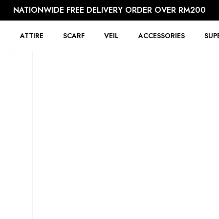
NATIONWIDE FREE DELIVERY ORDER OVER RM200
R
ATTIRE
SCARF
VEIL
ACCESSORIES
SUP